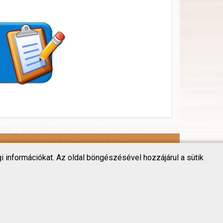
i információkat. Az oldal böngészésével hozzájárul a sütik