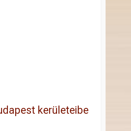
dapest kerületeibe